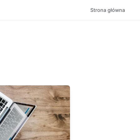
Strona główna