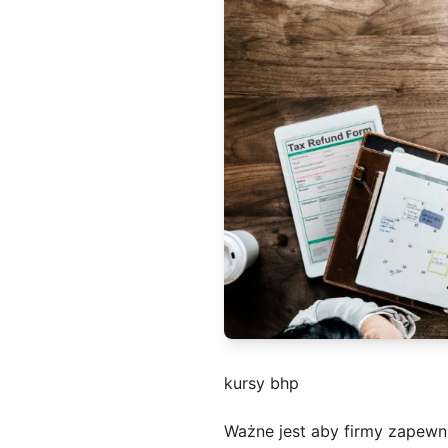
kursy bhp
Ważne jest aby firmy zapewn