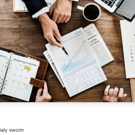
iały swoim